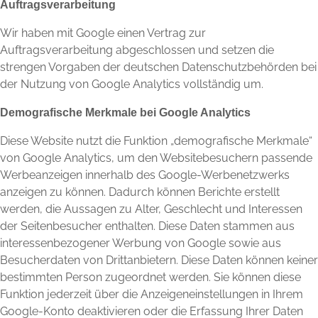
Auftragsverarbeitung
Wir haben mit Google einen Vertrag zur
Auftragsverarbeitung abgeschlossen und setzen die
strengen Vorgaben der deutschen Datenschutzbehörden bei
der Nutzung von Google Analytics vollständig um.
Demografische Merkmale bei Google Analytics
Diese Website nutzt die Funktion „demografische Merkmale“
von Google Analytics, um den Websitebesuchern passende
Werbeanzeigen innerhalb des Google-Werbenetzwerks
anzeigen zu können. Dadurch können Berichte erstellt
werden, die Aussagen zu Alter, Geschlecht und Interessen
der Seitenbesucher enthalten. Diese Daten stammen aus
interessenbezogener Werbung von Google sowie aus
Besucherdaten von Drittanbietern. Diese Daten können keiner
bestimmten Person zugeordnet werden. Sie können diese
Funktion jederzeit über die Anzeigeneinstellungen in Ihrem
Google-Konto deaktivieren oder die Erfassung Ihrer Daten