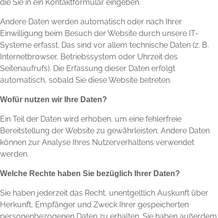
die Sie in ein Kontaktformular eingeben.
Andere Daten werden automatisch oder nach Ihrer
Einwilligung beim Besuch der Website durch unsere IT-
Systeme erfasst. Das sind vor allem technische Daten (z. B.
Internetbrowser, Betriebssystem oder Uhrzeit des
Seitenaufrufs). Die Erfassung dieser Daten erfolgt
automatisch, sobald Sie diese Website betreten.
Wofür nutzen wir Ihre Daten?
Ein Teil der Daten wird erhoben, um eine fehlerfreie
Bereitstellung der Website zu gewährleisten. Andere Daten
können zur Analyse Ihres Nutzerverhaltens verwendet
werden.
Welche Rechte haben Sie bezüglich Ihrer Daten?
Sie haben jederzeit das Recht, unentgeltlich Auskunft über
Herkunft, Empfänger und Zweck Ihrer gespeicherten
personenbezogenen Daten zu erhalten. Sie haben außerdem