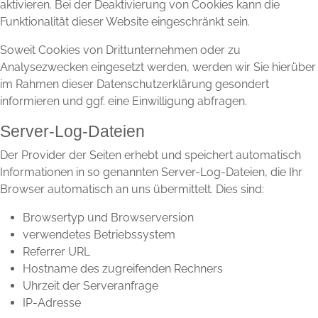
aktivieren. Bei der Deaktivierung von Cookies kann die
Funktionalität dieser Website eingeschränkt sein.
Soweit Cookies von Drittunternehmen oder zu
Analysezwecken eingesetzt werden, werden wir Sie hierüber
im Rahmen dieser Datenschutzerklärung gesondert
informieren und ggf. eine Einwilligung abfragen.
Server-Log-Dateien
Der Provider der Seiten erhebt und speichert automatisch
Informationen in so genannten Server-Log-Dateien, die Ihr
Browser automatisch an uns übermittelt. Dies sind:
Browsertyp und Browserversion
verwendetes Betriebssystem
Referrer URL
Hostname des zugreifenden Rechners
Uhrzeit der Serveranfrage
IP-Adresse