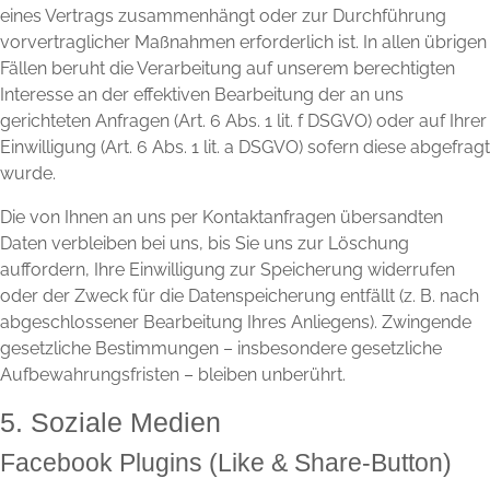
eines Vertrags zusammenhängt oder zur Durchführung
vorvertraglicher Maßnahmen erforderlich ist. In allen übrigen
Fällen beruht die Verarbeitung auf unserem berechtigten
Interesse an der effektiven Bearbeitung der an uns
gerichteten Anfragen (Art. 6 Abs. 1 lit. f DSGVO) oder auf Ihrer
Einwilligung (Art. 6 Abs. 1 lit. a DSGVO) sofern diese abgefragt
wurde.
Die von Ihnen an uns per Kontaktanfragen übersandten
Daten verbleiben bei uns, bis Sie uns zur Löschung
auffordern, Ihre Einwilligung zur Speicherung widerrufen
oder der Zweck für die Datenspeicherung entfällt (z. B. nach
abgeschlossener Bearbeitung Ihres Anliegens). Zwingende
gesetzliche Bestimmungen – insbesondere gesetzliche
Aufbewahrungsfristen – bleiben unberührt.
5. Soziale Medien
Facebook Plugins (Like & Share-Button)