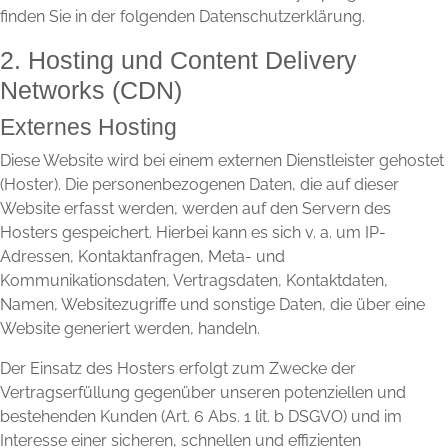
finden Sie in der folgenden Datenschutzerklärung.
2. Hosting und Content Delivery
Networks (CDN)
Externes Hosting
Diese Website wird bei einem externen Dienstleister gehostet
(Hoster). Die personenbezogenen Daten, die auf dieser
Website erfasst werden, werden auf den Servern des
Hosters gespeichert. Hierbei kann es sich v. a. um IP-
Adressen, Kontaktanfragen, Meta- und
Kommunikationsdaten, Vertragsdaten, Kontaktdaten,
Namen, Websitezugriffe und sonstige Daten, die über eine
Website generiert werden, handeln.
Der Einsatz des Hosters erfolgt zum Zwecke der
Vertragserfüllung gegenüber unseren potenziellen und
bestehenden Kunden (Art. 6 Abs. 1 lit. b DSGVO) und im
Interesse einer sicheren, schnellen und effizienten