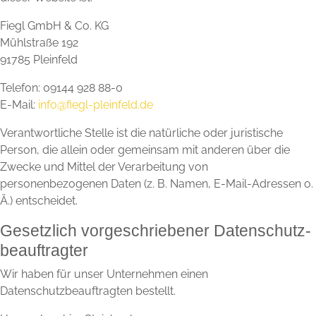
Fiegl GmbH & Co. KG
Mühlstraße 192
91785 Pleinfeld
Telefon: 09144 928 88-0
E-Mail:
info@fiegl-pleinfeld.de
Verantwortliche Stelle ist die natürliche oder juristische
Person, die allein oder gemeinsam mit anderen über die
Zwecke und Mittel der Verarbeitung von
personenbezogenen Daten (z. B. Namen, E-Mail-Adressen o.
Ä.) entscheidet.
Gesetzlich vorgeschriebener Datenschutz­
beauftragter
Wir haben für unser Unternehmen einen
Datenschutzbeauftragten bestellt.