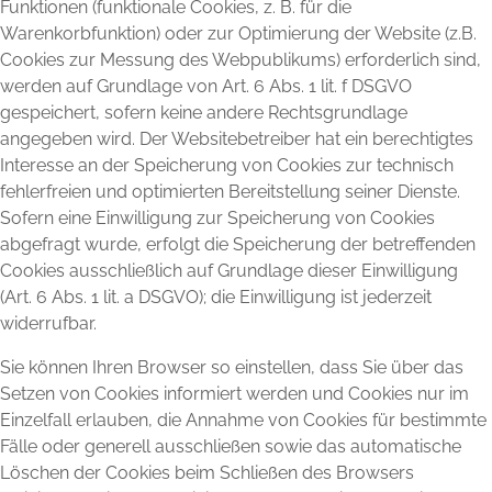
Funktionen (funktionale Cookies, z. B. für die
Warenkorbfunktion) oder zur Optimierung der Website (z.B.
Cookies zur Messung des Webpublikums) erforderlich sind,
werden auf Grundlage von Art. 6 Abs. 1 lit. f DSGVO
gespeichert, sofern keine andere Rechtsgrundlage
angegeben wird. Der Websitebetreiber hat ein berechtigtes
Interesse an der Speicherung von Cookies zur technisch
fehlerfreien und optimierten Bereitstellung seiner Dienste.
Sofern eine Einwilligung zur Speicherung von Cookies
abgefragt wurde, erfolgt die Speicherung der betreffenden
Cookies ausschließlich auf Grundlage dieser Einwilligung
(Art. 6 Abs. 1 lit. a DSGVO); die Einwilligung ist jederzeit
widerrufbar.
Sie können Ihren Browser so einstellen, dass Sie über das
Setzen von Cookies informiert werden und Cookies nur im
Einzelfall erlauben, die Annahme von Cookies für bestimmte
Fälle oder generell ausschließen sowie das automatische
Löschen der Cookies beim Schließen des Browsers