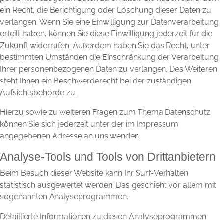
ein Recht, die Berichtigung oder Löschung dieser Daten zu
verlangen. Wenn Sie eine Einwilligung zur Datenverarbeitung
erteilt haben, können Sie diese Einwilligung jederzeit für die
Zukunft widerrufen. Außerdem haben Sie das Recht, unter
bestimmten Umständen die Einschränkung der Verarbeitung
Ihrer personenbezogenen Daten zu verlangen. Des Weiteren
steht Ihnen ein Beschwerderecht bei der zuständigen
Aufsichtsbehörde zu.
Hierzu sowie zu weiteren Fragen zum Thema Datenschutz
können Sie sich jederzeit unter der im Impressum
angegebenen Adresse an uns wenden.
Analyse-Tools und Tools von Dritt­anbietern
Beim Besuch dieser Website kann Ihr Surf-Verhalten
statistisch ausgewertet werden. Das geschieht vor allem mit
sogenannten Analyseprogrammen.
Detaillierte Informationen zu diesen Analyseprogrammen