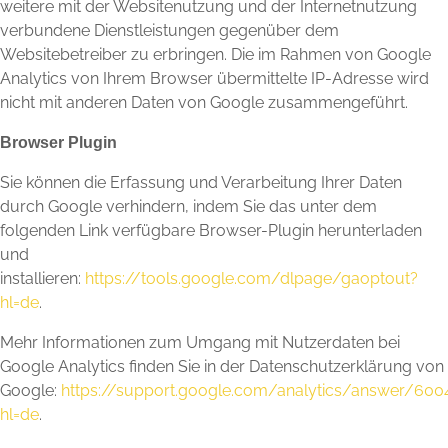
weitere mit der Websitenutzung und der Internetnutzung
verbundene Dienstleistungen gegenüber dem
Websitebetreiber zu erbringen. Die im Rahmen von Google
Analytics von Ihrem Browser übermittelte IP-Adresse wird
nicht mit anderen Daten von Google zusammengeführt.
Browser Plugin
Sie können die Erfassung und Verarbeitung Ihrer Daten
durch Google verhindern, indem Sie das unter dem
folgenden Link verfügbare Browser-Plugin herunterladen
und
installieren:
https://tools.google.com/dlpage/gaoptout?
hl=de
.
Mehr Informationen zum Umgang mit Nutzerdaten bei
Google Analytics finden Sie in der Datenschutzerklärung von
Google:
https://support.google.com/analytics/answer/600
hl=de
.