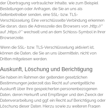
der Übertragung vertraulicher Inhalte, wie zum Beispiel
Bestellungen oder Anfragen, die Sie an uns als
Seitenbetreiber senden, eine SSL- bzw. TLS-
Verschlüsselung. Eine verschlüsselte Verbindung erkennen
Sie daran, dass die Adresszeile des Browsers von „http://“
auf „https://“ wechselt und an dem Schloss-Symbol in Ihrer
Browserzeile.
Wenn die SSL- bzw. TLS-Verschlüsselung aktiviert ist,
können die Daten, die Sie an uns übermitteln, nicht von
Dritten mitgelesen werden.
Auskunft, Löschung und Berichtigung
Sie haben im Rahmen der geltenden gesetzlichen
Bestimmungen jederzeit das Recht auf unentgeltliche
Auskunft über Ihre gespeicherten personenbezogenen
Daten, deren Herkunft und Empfänger und den Zweck der
Datenverarbeitung und ggf. ein Recht auf Berichtigung oder
Löschung dieser Daten. Hierzu sowie zu weiteren Fragen