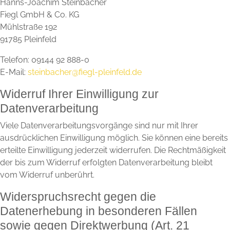
Hanns-Joachim Steinbacher
Fiegl GmbH & Co. KG
Mühlstraße 192
91785 Pleinfeld
Telefon: 09144 92 888-0
E-Mail:
steinbacher@fiegl-pleinfeld.de
Widerruf Ihrer Einwilligung zur
Datenverarbeitung
Viele Datenverarbeitungsvorgänge sind nur mit Ihrer
ausdrücklichen Einwilligung möglich. Sie können eine bereits
erteilte Einwilligung jederzeit widerrufen. Die Rechtmäßigkeit
der bis zum Widerruf erfolgten Datenverarbeitung bleibt
vom Widerruf unberührt.
Widerspruchsrecht gegen die
Datenerhebung in besonderen Fällen
sowie gegen Direktwerbung (Art. 21