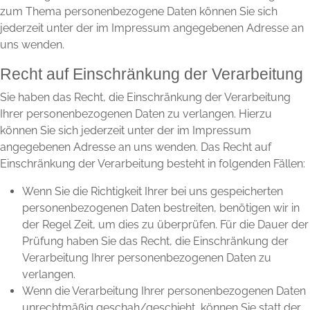
zum Thema personenbezogene Daten können Sie sich
jederzeit unter der im Impressum angegebenen Adresse an
uns wenden.
Recht auf Einschränkung der Verarbeitung
Sie haben das Recht, die Einschränkung der Verarbeitung
Ihrer personenbezogenen Daten zu verlangen. Hierzu
können Sie sich jederzeit unter der im Impressum
angegebenen Adresse an uns wenden. Das Recht auf
Einschränkung der Verarbeitung besteht in folgenden Fällen:
Wenn Sie die Richtigkeit Ihrer bei uns gespeicherten
personenbezogenen Daten bestreiten, benötigen wir in
der Regel Zeit, um dies zu überprüfen. Für die Dauer der
Prüfung haben Sie das Recht, die Einschränkung der
Verarbeitung Ihrer personenbezogenen Daten zu
verlangen.
Wenn die Verarbeitung Ihrer personenbezogenen Daten
unrechtmäßig geschah/geschieht, können Sie statt der