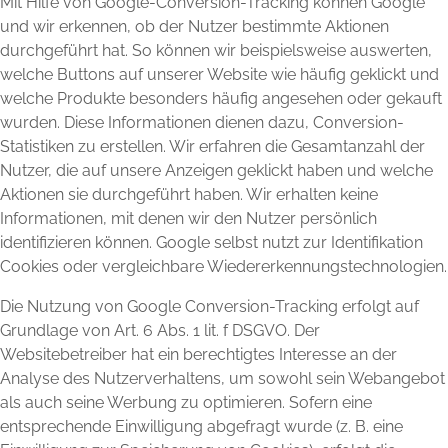
Mit Hilfe von Google-Conversion-Tracking können Google
und wir erkennen, ob der Nutzer bestimmte Aktionen
durchgeführt hat. So können wir beispielsweise auswerten,
welche Buttons auf unserer Website wie häufig geklickt und
welche Produkte besonders häufig angesehen oder gekauft
wurden. Diese Informationen dienen dazu, Conversion-
Statistiken zu erstellen. Wir erfahren die Gesamtanzahl der
Nutzer, die auf unsere Anzeigen geklickt haben und welche
Aktionen sie durchgeführt haben. Wir erhalten keine
Informationen, mit denen wir den Nutzer persönlich
identifizieren können. Google selbst nutzt zur Identifikation
Cookies oder vergleichbare Wiedererkennungstechnologien.
Die Nutzung von Google Conversion-Tracking erfolgt auf
Grundlage von Art. 6 Abs. 1 lit. f DSGVO. Der
Websitebetreiber hat ein berechtigtes Interesse an der
Analyse des Nutzerverhaltens, um sowohl sein Webangebot
als auch seine Werbung zu optimieren. Sofern eine
entsprechende Einwilligung abgefragt wurde (z. B. eine