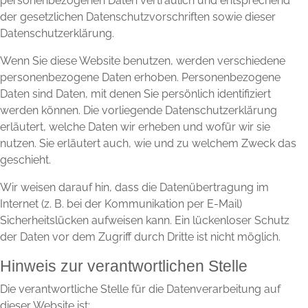
personenbezogenen Daten vertraulich und entsprechend
der gesetzlichen Datenschutzvorschriften sowie dieser
Datenschutzerklärung.
Wenn Sie diese Website benutzen, werden verschiedene
personenbezogene Daten erhoben. Personenbezogene
Daten sind Daten, mit denen Sie persönlich identifiziert
werden können. Die vorliegende Datenschutzerklärung
erläutert, welche Daten wir erheben und wofür wir sie
nutzen. Sie erläutert auch, wie und zu welchem Zweck das
geschieht.
Wir weisen darauf hin, dass die Datenübertragung im
Internet (z. B. bei der Kommunikation per E-Mail)
Sicherheitslücken aufweisen kann. Ein lückenloser Schutz
der Daten vor dem Zugriff durch Dritte ist nicht möglich.
Hinweis zur verantwortlichen Stelle
Die verantwortliche Stelle für die Datenverarbeitung auf
dieser Website ist: