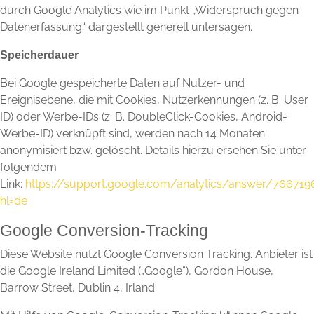
durch Google Analytics wie im Punkt „Widerspruch gegen
Datenerfassung“ dargestellt generell untersagen.
Speicherdauer
Bei Google gespeicherte Daten auf Nutzer- und
Ereignisebene, die mit Cookies, Nutzerkennungen (z. B. User
ID) oder Werbe-IDs (z. B. DoubleClick-Cookies, Android-
Werbe-ID) verknüpft sind, werden nach 14 Monaten
anonymisiert bzw. gelöscht. Details hierzu ersehen Sie unter
folgendem
Link:
https://support.google.com/analytics/answer/766719
hl=de
Google Conversion-Tracking
Diese Website nutzt Google Conversion Tracking. Anbieter ist
die Google Ireland Limited („Google“), Gordon House,
Barrow Street, Dublin 4, Irland.