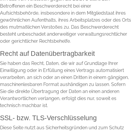
Betroffenen ein Beschwerderecht bei einer
Aufsichtsbehörde, insbesondere in dem Mitgliedstaat ihres
gewöhnlichen Aufenthalts, ihres Arbeitsplatzes oder des Orts
des mutmaßlichen Verstoßes zu. Das Beschwerderecht
besteht unbeschadet anderweitiger verwaltungsrechtlicher
oder gerichtlicher Rechtsbehelfe.
Recht auf Daten­übertrag­barkeit
Sie haben das Recht, Daten, die wir auf Grundlage Ihrer
Einwilligung oder in Erfüllung eines Vertrags automatisiert
verarbeiten, an sich oder an einen Dritten in einem gängigen,
maschinenlesbaren Format aushändigen zu lassen. Sofern
Sie die direkte Übertragung der Daten an einen anderen
Verantwortlichen verlangen, erfolgt dies nur, soweit es
technisch machbar ist.
SSL- bzw. TLS-Verschlüsselung
Diese Seite nutzt aus Sicherheitsgründen und zum Schutz