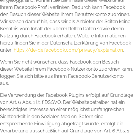
eingeloggt sind, können Sie die Inhalte dieser Website auf
Ihrem Facebook-Profil verlinken. Dadurch kann Facebook
den Besuch dieser Website Ihrem Benutzerkonto zuordnen.
Wir weisen darauf hin, dass wir als Anbieter der Seiten keine
Kenntnis vom Inhalt der übermittelten Daten sowie deren
Nutzung durch Facebook erhalten. Weitere Informationen
hierzu finden Sie in der Datenschutzerklärung von Facebook
unter:
https://de-de.facebook.com/privacy/explanation
.
Wenn Sie nicht wünschen, dass Facebook den Besuch
dieser Website Ihrem Facebook-Nutzerkonto zuordnen kann,
loggen Sie sich bitte aus Ihrem Facebook-Benutzerkonto
aus.
Die Verwendung der Facebook Plugins erfolgt auf Grundlage
von Art. 6 Abs. 1 lit. f DSGVO. Der Websitebetreiber hat ein
berechtigtes Interesse an einer möglichst umfangreichen
Sichtbarkeit in den Sozialen Medien. Sofern eine
entsprechende Einwilligung abgefragt wurde, erfolgt die
Verarbeitung ausschließlich auf Grundlage von Art. 6 Abs. 1