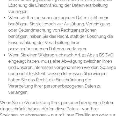
Löschung die Einschränkung der Datenverarbeitung
verlangen.
Wenn wir Ihre personenbezogenen Daten nicht mehr
benötigen, Sie sie jedoch zur Ausübung, Verteidigung
oder Geltendmachung von Rechtsansprüchen
benötigen, haben Sie das Recht, statt der Löschung die
Einschränkung der Verarbeitung Ihrer
personenbezogenen Daten zu verlangen.
Wenn Sie einen Widerspruch nach Art. 21 Abs. 1 DSGVO
eingelegt haben, muss eine Abwägung zwischen Ihren
und unseren Interessen vorgenommen werden. Solange
noch nicht feststeht, wessen Interessen überwiegen,
haben Sie das Recht, die Einschränkung der
Verarbeitung Ihrer personenbezogenen Daten zu
verlangen.
Wenn Sie die Verarbeitung Ihrer personenbezogenen Daten
eingeschränkt haben, dürfen diese Daten – von ihrer
Speicherung abgesehen – nur mit Ihrer Einwilligung oder zur