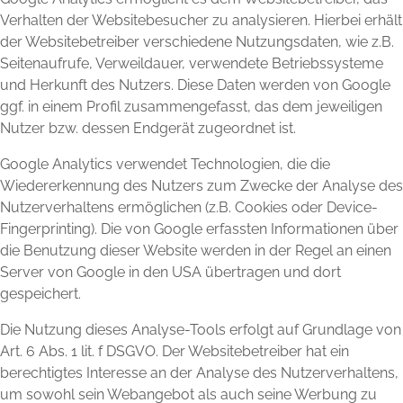
Verhalten der Websitebesucher zu analysieren. Hierbei erhält
der Websitebetreiber verschiedene Nutzungsdaten, wie z.B.
Seitenaufrufe, Verweildauer, verwendete Betriebssysteme
und Herkunft des Nutzers. Diese Daten werden von Google
ggf. in einem Profil zusammengefasst, das dem jeweiligen
Nutzer bzw. dessen Endgerät zugeordnet ist.
Google Analytics verwendet Technologien, die die
Wiedererkennung des Nutzers zum Zwecke der Analyse des
Nutzerverhaltens ermöglichen (z.B. Cookies oder Device-
Fingerprinting). Die von Google erfassten Informationen über
die Benutzung dieser Website werden in der Regel an einen
Server von Google in den USA übertragen und dort
gespeichert.
Die Nutzung dieses Analyse-Tools erfolgt auf Grundlage von
Art. 6 Abs. 1 lit. f DSGVO. Der Websitebetreiber hat ein
berechtigtes Interesse an der Analyse des Nutzerverhaltens,
um sowohl sein Webangebot als auch seine Werbung zu