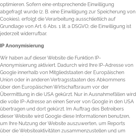
optimieren. Sofern eine entsprechende Einwilligung
abgefragt wurde (z. B. eine Einwilligung zur Speicherung von
Cookies), erfolgt die Verarbeitung ausschließlich auf
Grundlage von Art. 6 Abs. 1 lit. a DSGVO; die Einwilligung ist
jederzeit widerrufbar.
IP Anonymisierung
Wir haben auf dieser Website die Funktion IP-
Anonymisierung aktiviert. Dadurch wird Ihre IP-Adresse von
Google innerhalb von Mitgliedstaaten der Europäischen
Union oder in anderen Vertragsstaaten des Abkommens
über den Europäischen Wirtschaftsraum vor der
Übermittlung in die USA gekürzt. Nur in Ausnahmefällen wird
die volle IP-Adresse an einen Server von Google in den USA
übertragen und dort gekürzt. Im Auftrag des Betreibers
dieser Website wird Google diese Informationen benutzen,
um Ihre Nutzung der Website auszuwerten, um Reports
über die Websiteaktivitäten zusammenzustellen und um