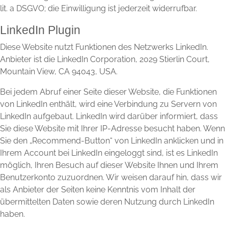
lit. a DSGVO; die Einwilligung ist jederzeit widerrufbar.
LinkedIn Plugin
Diese Website nutzt Funktionen des Netzwerks LinkedIn.
Anbieter ist die LinkedIn Corporation, 2029 Stierlin Court,
Mountain View, CA 94043, USA.
Bei jedem Abruf einer Seite dieser Website, die Funktionen
von LinkedIn enthält, wird eine Verbindung zu Servern von
LinkedIn aufgebaut. LinkedIn wird darüber informiert, dass
Sie diese Website mit Ihrer IP-Adresse besucht haben. Wenn
Sie den „Recommend-Button“ von LinkedIn anklicken und in
Ihrem Account bei LinkedIn eingeloggt sind, ist es LinkedIn
möglich, Ihren Besuch auf dieser Website Ihnen und Ihrem
Benutzerkonto zuzuordnen. Wir weisen darauf hin, dass wir
als Anbieter der Seiten keine Kenntnis vom Inhalt der
übermittelten Daten sowie deren Nutzung durch LinkedIn
haben.