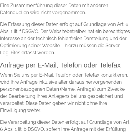
Eine Zusammenführung dieser Daten mit anderen
Datenquellen wird nicht vorgenommen.
Die Erfassung dieser Daten erfolgt auf Grundlage von Art. 6
Abs. 1 lit. f DSGVO. Der Websitebetreiber hat ein berechtigtes
Interesse an der technisch fehlerfreien Darstellung und der
Optimierung seiner Website – hierzu müssen die Server-
Log-Files erfasst werden.
Anfrage per E-Mail, Telefon oder Telefax
Wenn Sie uns per E-Mail, Telefon oder Telefax kontaktieren,
wird Ihre Anfrage inklusive aller daraus hervorgehenden
personenbezogenen Daten (Name, Anfrage) zum Zwecke
der Bearbeitung Ihres Anliegens bei uns gespeichert und
verarbeitet. Diese Daten geben wir nicht ohne Ihre
Einwilligung weiter.
Die Verarbeitung dieser Daten erfolgt auf Grundlage von Art.
6 Abs. 1 lit. b DSGVO, sofern Ihre Anfrage mit der Erfüllung