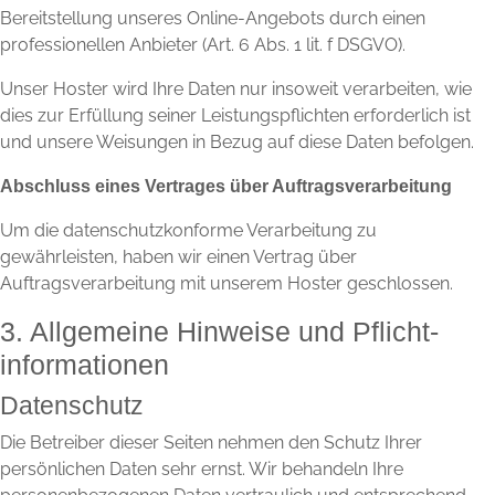
Bereitstellung unseres Online-Angebots durch einen
professionellen Anbieter (Art. 6 Abs. 1 lit. f DSGVO).
Unser Hoster wird Ihre Daten nur insoweit verarbeiten, wie
dies zur Erfüllung seiner Leistungspflichten erforderlich ist
und unsere Weisungen in Bezug auf diese Daten befolgen.
Abschluss eines Vertrages über Auftragsverarbeitung
Um die datenschutzkonforme Verarbeitung zu
gewährleisten, haben wir einen Vertrag über
Auftragsverarbeitung mit unserem Hoster geschlossen.
3. Allgemeine Hinweise und Pflicht­
informationen
Datenschutz
Die Betreiber dieser Seiten nehmen den Schutz Ihrer
persönlichen Daten sehr ernst. Wir behandeln Ihre