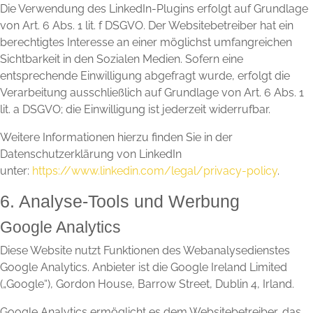
Die Verwendung des LinkedIn-Plugins erfolgt auf Grundlage
von Art. 6 Abs. 1 lit. f DSGVO. Der Websitebetreiber hat ein
berechtigtes Interesse an einer möglichst umfangreichen
Sichtbarkeit in den Sozialen Medien. Sofern eine
entsprechende Einwilligung abgefragt wurde, erfolgt die
Verarbeitung ausschließlich auf Grundlage von Art. 6 Abs. 1
lit. a DSGVO; die Einwilligung ist jederzeit widerrufbar.
Weitere Informationen hierzu finden Sie in der
Datenschutzerklärung von LinkedIn
unter:
https://www.linkedin.com/legal/privacy-policy
.
6. Analyse-Tools und Werbung
Google Analytics
Diese Website nutzt Funktionen des Webanalysedienstes
Google Analytics. Anbieter ist die Google Ireland Limited
(„Google“), Gordon House, Barrow Street, Dublin 4, Irland.
Google Analytics ermöglicht es dem Websitebetreiber, das