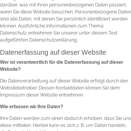
darüber, was mit Ihren personenbezogenen Daten passiert,
wenn Sie diese Website besuchen. Personenbezogene Daten
sind alle Daten, mit denen Sie persönlich identifiziert werden
können. Ausführliche Informationen zum Thema
Datenschutz entnehmen Sie unserer unter diesem Text
aufgeführten Datenschutzerklärung.
Datenerfassung auf dieser Website
Wer ist verantwortlich für die Datenerfassung auf dieser
Website?
Die Datenverarbeitung auf dieser Website erfolgt durch den
Websitebetreiber. Dessen Kontaktdaten können Sie dem
Impressum dieser Website entnehmen.
Wie erfassen wir Ihre Daten?
Ihre Daten werden zum einen dadurch erhoben, dass Sie uns
diese mitteilen. Hierbei kann es sich z. B. um Daten handeln,