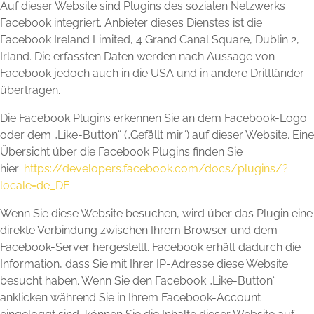
Auf dieser Website sind Plugins des sozialen Netzwerks
Facebook integriert. Anbieter dieses Dienstes ist die
Facebook Ireland Limited, 4 Grand Canal Square, Dublin 2,
Irland. Die erfassten Daten werden nach Aussage von
Facebook jedoch auch in die USA und in andere Drittländer
übertragen.
Die Facebook Plugins erkennen Sie an dem Facebook-Logo
oder dem „Like-Button“ („Gefällt mir“) auf dieser Website. Eine
Übersicht über die Facebook Plugins finden Sie
hier:
https://developers.facebook.com/docs/plugins/?
locale=de_DE
.
Wenn Sie diese Website besuchen, wird über das Plugin eine
direkte Verbindung zwischen Ihrem Browser und dem
Facebook-Server hergestellt. Facebook erhält dadurch die
Information, dass Sie mit Ihrer IP-Adresse diese Website
besucht haben. Wenn Sie den Facebook „Like-Button“
anklicken während Sie in Ihrem Facebook-Account